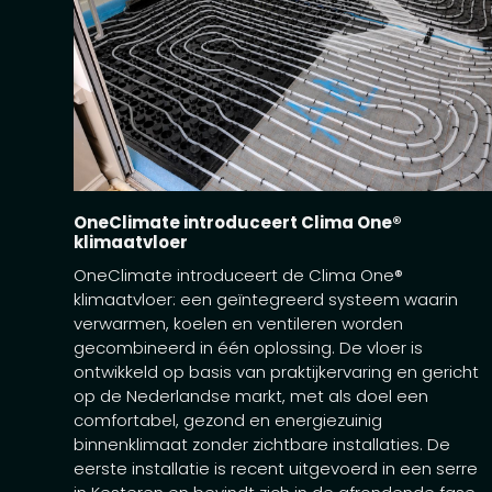
OneClimate introduceert Clima One®
klimaatvloer
OneClimate introduceert de Clima One®
klimaatvloer: een geïntegreerd systeem waarin
verwarmen, koelen en ventileren worden
gecombineerd in één oplossing. De vloer is
ontwikkeld op basis van praktijkervaring en gericht
op de Nederlandse markt, met als doel een
comfortabel, gezond en energiezuinig
binnenklimaat zonder zichtbare installaties. De
eerste installatie is recent uitgevoerd in een serre