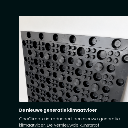
De nieuwe generatie klimaatvloer
OneClimate introduceert een nieuwe generatie
klimaatvloer. De vernieuwde kunststof