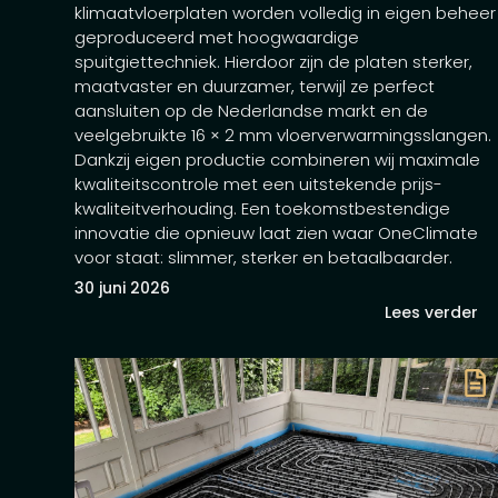
klimaatvloerplaten worden volledig in eigen beheer
geproduceerd met hoogwaardige
spuitgiettechniek. Hierdoor zijn de platen sterker,
maatvaster en duurzamer, terwijl ze perfect
aansluiten op de Nederlandse markt en de
veelgebruikte 16 × 2 mm vloerverwarmingsslangen.
Dankzij eigen productie combineren wij maximale
kwaliteitscontrole met een uitstekende prijs-
kwaliteitverhouding. Een toekomstbestendige
innovatie die opnieuw laat zien waar OneClimate
voor staat: slimmer, sterker en betaalbaarder.
30 juni 2026
Lees verder