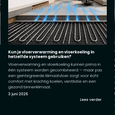
Kun je vloerverwarming en vloerkoeling in
hetzelfde systeem gebruiken?
Vloerverwarming en vloerkoeling kunnen prima in
één systeem worden gecombineerd — maar pas
een geïntegreerde klimaatvloer zorgt voor écht
comfort met krachtig koelen, ventilatie en een
gezond binnenklimaat.
3 juni 2026
Lees verder