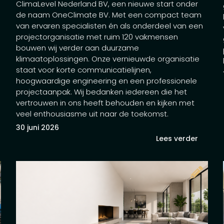
ClimaLevel Nederland BV, een nieuwe start onder
de naam OneClimate BV. Met een compact team
van ervaren specialisten én als onderdeel van een
projectorganisatie met ruim 120 vakmensen
bouwen wij verder aan duurzame
klimaatoplossingen. Onze vernieuwde organisatie
staat voor korte communicatielijnen,
hoogwaardige engineering en een professionele
projectaanpak. Wij bedanken iedereen die het
vertrouwen in ons heeft behouden en kijken met
veel enthousiasme uit naar de toekomst.
30 juni 2026
Lees verder