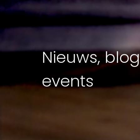
Nieuws, blog
events