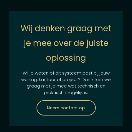
Wij denken graag met
je mee over de juiste
oplossing
Wil je weten of dit systeem past bij jouw
woning, kantoor of project? Dan kijken we
graag met je mee wat technisch en
praktisch mogelijk is.
Neem contact op