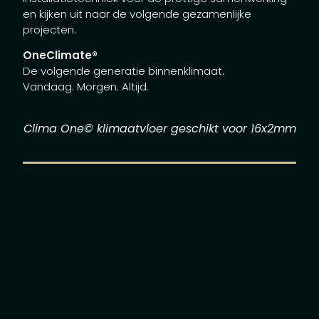
en kijken uit naar de volgende gezamenlijke
projecten.
OneClimate®
De volgende generatie binnenklimaat.
Vandaag. Morgen. Altijd.
Clima One© klimaatvloer geschikt voor 16x2mm