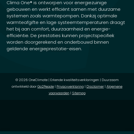
Clima One® is ontworpen voor energiezuinige
gebouwen en werkt efficiënt samen met duurzame
systemen zoals warmtepompen. Dankzij optimale
warmteafgifte en lage systeemtemperaturen draagt
het bij aan comfort, duurzaamheid en energie-
efficiëntie. De prestaties kunnen projectspecifiek
worden doorgerekend en onderbouwd binnen
geldende energieprestatie-eisen.
© 2026 OneClimate | Erkende kwaliteitsverklaringen | Duurzaam
ontwikkeld door
Go2People
|
Privacyverklaring
|
Disclaimer
|
Algemene
voorwaarden
|
Sitemap