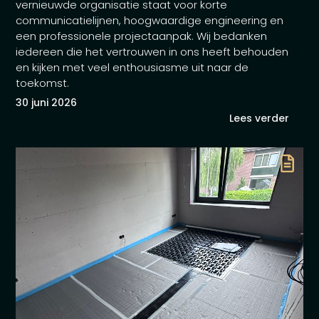
vernieuwde organisatie staat voor korte
communicatielijnen, hoogwaardige engineering en
een professionele projectaanpak. Wij bedanken
iedereen die het vertrouwen in ons heeft behouden
en kijken met veel enthousiasme uit naar de
toekomst.
30 juni 2026
Lees verder