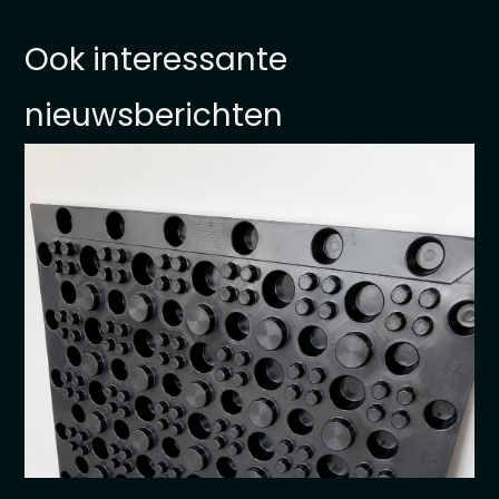
Ook interessante
nieuwsberichten