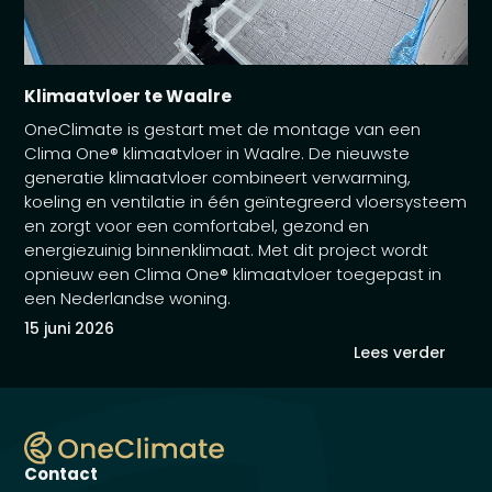
Klimaatvloer te Waalre
OneClimate is gestart met de montage van een
Clima One® klimaatvloer in Waalre. De nieuwste
generatie klimaatvloer combineert verwarming,
koeling en ventilatie in één geïntegreerd vloersysteem
en zorgt voor een comfortabel, gezond en
energiezuinig binnenklimaat. Met dit project wordt
opnieuw een Clima One® klimaatvloer toegepast in
een Nederlandse woning.
15 juni 2026
Lees verder
Contact