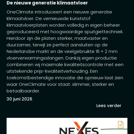
De nieuwe generatie klimaatvloer
OneClimate introduceert een nieuwe generatie
klimaatvloer. De vernieuwde kunststof
klimaatvloerplaten worden volledig in eigen beheer
geproduceerd met hoogwaardige spuitgiettechniek.
Hierdoor zijn de platen sterker, maatvaster en
duurzamer, terwijl ze perfect aansluiten op de
Nederlandse markt en de veelgebruikte 16 × 2 mm
vloerverwarmingsslangen. Dankzij eigen productie
combineren wij maximale kwaliteitscontrole met een
uitstekende prijs-kwaliteitverhouding. Een
toekomstbestendige innovatie die opnieuw laat zien
waar OneClimate voor staat: slimmer, sterker en
betaalbaarder.
30 juni 2026
Lees verder