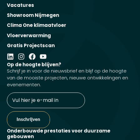
Vacatures
Showroom Nijmegen
Clima One klimaatvloer
Vloerverwarming
Gratis Projectscan
Op de hoogte blijven?
Schrijf je in voor de nieuwsbrief en blijf op de hoogte
van de mooiste projecten, nieuwe ontwikkelingen en
evenementen.
E-
mailadres
Onderbouwde prestaties voor duurzame
gebouwen