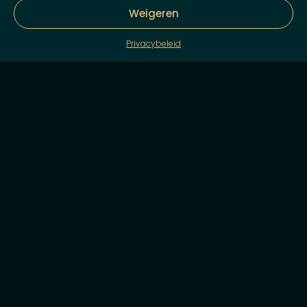
Weigeren
Privacybeleid