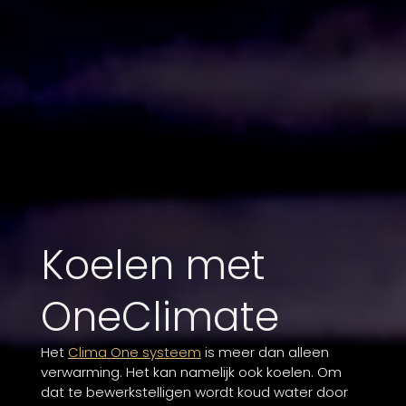
Koelen met
OneClimate
Het
Clima One systeem
is meer dan alleen
verwarming. Het kan namelijk ook koelen. Om
dat te bewerkstelligen wordt koud water door