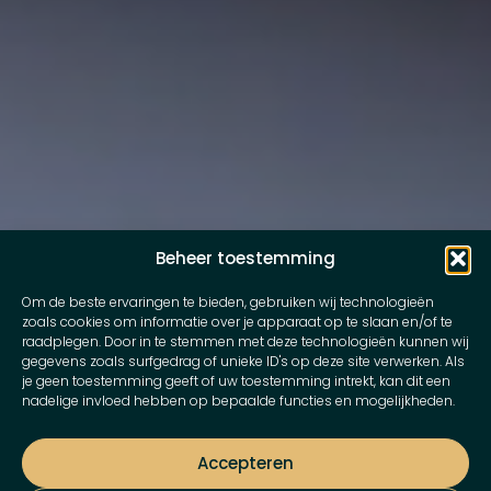
Beheer toestemming
Om de beste ervaringen te bieden, gebruiken wij technologieën
zoals cookies om informatie over je apparaat op te slaan en/of te
raadplegen. Door in te stemmen met deze technologieën kunnen wij
gegevens zoals surfgedrag of unieke ID's op deze site verwerken. Als
je geen toestemming geeft of uw toestemming intrekt, kan dit een
nadelige invloed hebben op bepaalde functies en mogelijkheden.
Accepteren