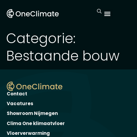
Categorie:
Bestaande bouw
Contact
Vacatures
Showroom Nijmegen
Clima One klimaatvloer
Vloerverwarming