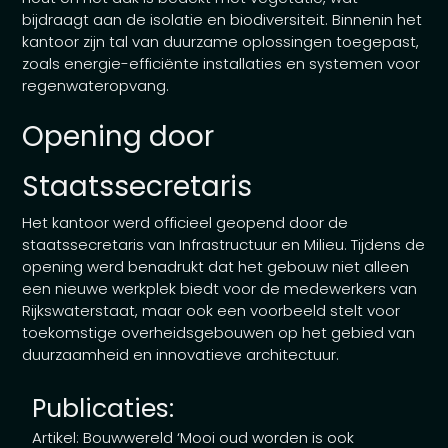
bijdraagt aan de isolatie en biodiversiteit. Binnenin het
kantoor zijn tal van duurzame oplossingen toegepast,
zoals energie-efficiënte installaties en systemen voor
regenwateropvang.
Opening door
Staatssecretaris
Het kantoor werd officieel geopend door de
staatssecretaris van Infrastructuur en Milieu. Tijdens de
opening werd benadrukt dat het gebouw niet alleen
een nieuwe werkplek biedt voor de medewerkers van
Rijkswaterstaat, maar ook een voorbeeld stelt voor
toekomstige overheidsgebouwen op het gebied van
duurzaamheid en innovatieve architectuur.
Publicaties:
Artikel: Bouwwereld ‘Mooi oud worden is ook