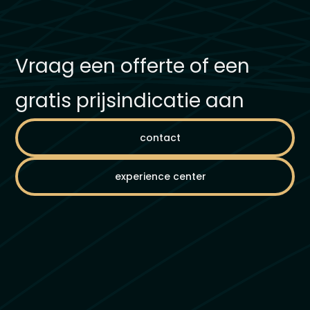
Vraag een offerte of een
gratis prijsindicatie aan
contact
experience center