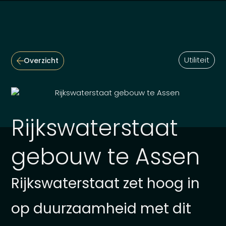
Utiliteit
Overzicht
Rijkswaterstaat
gebouw te Assen
Rijkswaterstaat zet hoog in
op duurzaamheid met dit