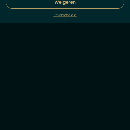
Weigeren
Privacybeleid