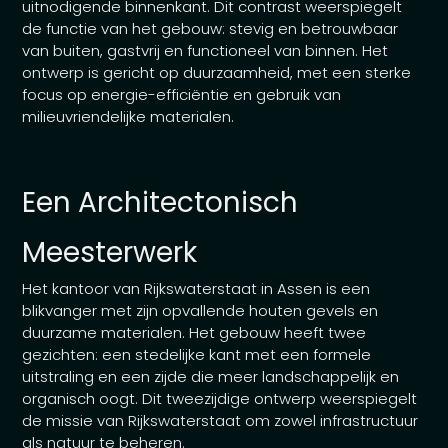
uitnodigende binnenkant. Dit contrast weerspiegelt
de functie van het gebouw: stevig en betrouwbaar
van buiten, gastvrij en functioneel van binnen. Het
ontwerp is gericht op duurzaamheid, met een sterke
focus op energie-efficiëntie en gebruik van
milieuvriendelijke materialen.
Een Architectonisch
Meesterwerk
Het kantoor van Rijkswaterstaat in Assen is een
blikvanger met zijn opvallende houten gevels en
duurzame materialen. Het gebouw heeft twee
gezichten: een stedelijke kant met een formele
uitstraling en een zijde die meer landschappelijk en
organisch oogt. Dit tweezijdige ontwerp weerspiegelt
de missie van Rijkswaterstaat om zowel infrastructuur
als natuur te beheren.