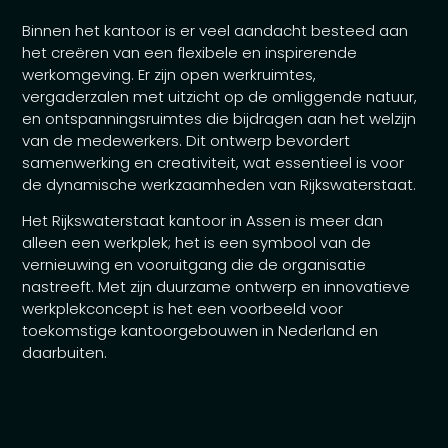
Binnen het kantoor is er veel aandacht besteed aan
het creëren van een flexibele en inspirerende
werkomgeving. Er zijn open werkruimtes,
vergaderzalen met uitzicht op de omliggende natuur,
en ontspanningsruimtes die bijdragen aan het welzijn
van de medewerkers. Dit ontwerp bevordert
samenwerking en creativiteit, wat essentieel is voor
de dynamische werkzaamheden van Rijkswaterstaat.
Het Rijkswaterstaat kantoor in Assen is meer dan
alleen een werkplek; het is een symbool van de
vernieuwing en vooruitgang die de organisatie
nastreeft. Met zijn duurzame ontwerp en innovatieve
werkplekconcept is het een voorbeeld voor
toekomstige kantoorgebouwen in Nederland en
daarbuiten.