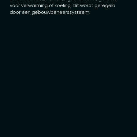
voor verwarming of koeling. Dit wordt geregeld
door een gebouwbeheerssysteem.