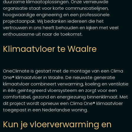
duurzame klimaatoplossingen. Onze vernieuwde
organisatie staat voor korte communicatielijnen,
hoogwaardige engineering en een professionele
projectaanpak. Wij bedanken iedereen die het
vertrouwen in ons heeft behouden en kijken met veel
enthousiasme uit naar de toekomst.
Klimaatvloer te Waalre
OneClimate is gestart met de montage van een Clima
One® klimaatvloer in Waalre. De nieuwste generatie
klimaatvloer combineert verwarming, koeling en ventilatie
in één geïntegreerd vloersysteem en zorgt voor een
comfortabel, gezond en energiezuinig binnenklimaat. Met
dit project wordt opnieuw een Clima One® klimaatvloer
toegepast in een Nederlandse woning.
Kun je vloerverwarming en