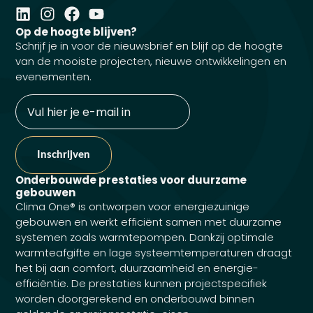
Op de hoogte blijven?
Schrijf je in voor de nieuwsbrief en blijf op de hoogte
van de mooiste projecten, nieuwe ontwikkelingen en
evenementen.
E-
mailadres
Onderbouwde prestaties voor duurzame
gebouwen
Clima One® is ontworpen voor energiezuinige
gebouwen en werkt efficiënt samen met duurzame
systemen zoals warmtepompen. Dankzij optimale
warmteafgifte en lage systeemtemperaturen draagt
het bij aan comfort, duurzaamheid en energie-
efficiëntie. De prestaties kunnen projectspecifiek
worden doorgerekend en onderbouwd binnen