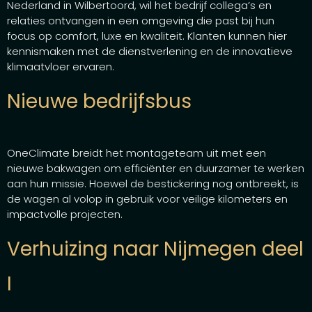
Nederland in Wilbertoord, wil het bedrijf collega’s en
relaties ontvangen in een omgeving die past bij hun
focus op comfort, luxe en kwaliteit. Klanten kunnen hier
kennismaken met de dienstverlening en de innovatieve
klimaatvloer ervaren.
Nieuwe bedrijfsbus
OneClimate breidt het montageteam uit met een
nieuwe bakwagen om efficiënter en duurzamer te werken
aan hun missie. Hoewel de bestickering nog ontbreekt, is
de wagen al volop in gebruik voor veilige kilometers en
impactvolle projecten.
Verhuizing naar Nijmegen deel
I