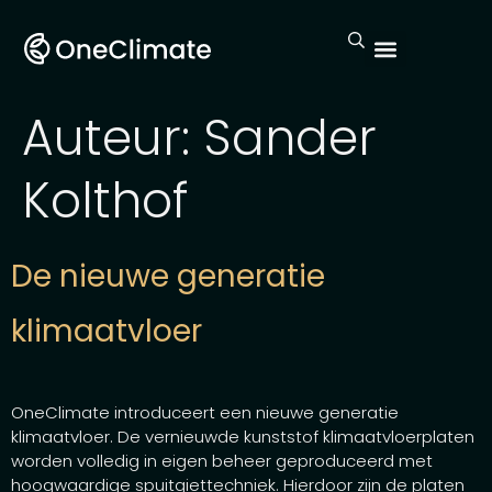
Auteur:
Sander
Kolthof
De nieuwe generatie
klimaatvloer
OneClimate introduceert een nieuwe generatie
klimaatvloer. De vernieuwde kunststof klimaatvloerplaten
worden volledig in eigen beheer geproduceerd met
hoogwaardige spuitgiettechniek. Hierdoor zijn de platen