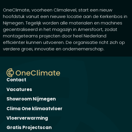
OneClimate, voorheen Climalevel, start een nieuw
hoofdstuk vanuit een nieuwe locatie aan de Kerkenbos in
Nijmegen. Tegelijk worden alle materialen en machines
gecentraliseerd in het magazijn in Amersfoort, zodat
montageteams projecten door heel Nederland
efficiënter kunnen uitvoeren. De organisatie richt zich op
verdere groei, innovatie en ondernemerschap.
Contact
Vacatures
Showroom Nijmegen
Clima One klimaatvloer
Vloerverwarming
Gratis Projectscan