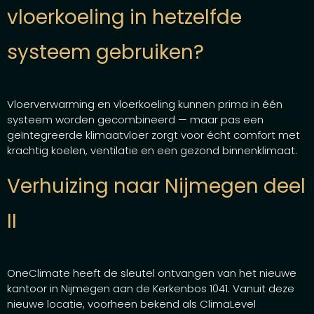
vloerkoeling in hetzelfde
systeem gebruiken?
Vloerverwarming en vloerkoeling kunnen prima in één
systeem worden gecombineerd — maar pas een
geïntegreerde klimaatvloer zorgt voor écht comfort met
krachtig koelen, ventilatie en een gezond binnenklimaat.
Verhuizing naar Nijmegen deel
II
OneClimate heeft de sleutel ontvangen van het nieuwe
kantoor in Nijmegen aan de Kerkenbos 1041. Vanuit deze
nieuwe locatie, voorheen bekend als ClimaLevel