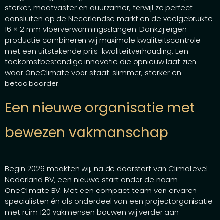
sterker, maatvaster en duurzamer, terwijl ze perfect
aansluiten op de Nederlandse markt en de veelgebruikte
16 × 2 mm vloerverwarmingsslangen. Dankzij eigen
productie combineren wij maximale kwaliteitscontrole
met een uitstekende prijs-kwaliteitverhouding. Een
toekomstbestendige innovatie die opnieuw laat zien
waar OneClimate voor staat: slimmer, sterker en
betaalbaarder.
Een nieuwe organisatie met
bewezen vakmanschap
Begin 2026 maakten wij, na de doorstart van ClimaLevel
Nederland BV, een nieuwe start onder de naam
OneClimate BV. Met een compact team van ervaren
specialisten én als onderdeel van een projectorganisatie
met ruim 120 vakmensen bouwen wij verder aan